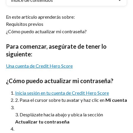
En este artículo aprenderás sobre:
Requisitos previos
¿Cómo puedo actualizar mi contraseña?
Para comenzar, asegúrate de tener lo 
siguiente:
Una cuenta de Credit Hero Score
¿Cómo puedo actualizar mi contraseña?
Inicia sesión en tu cuenta de Credit Hero Score
2. Pasa el cursor sobre tu avatar y haz clic en 
Mi cuenta
3. Desplázate hacia abajo y ubica la sección 
Actualizar tu contraseña