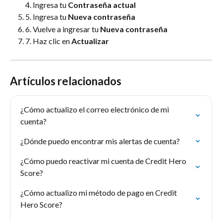
4. Ingresa tu 
Contraseña actual
5. Ingresa tu 
Nueva contraseña
6. Vuelve a ingresar tu 
Nueva contraseña
7. Haz clic en 
Actualizar
Artículos relacionados
¿Cómo actualizo el correo electrónico de mi 
cuenta?
¿Dónde puedo encontrar mis alertas de cuenta?
¿Cómo puedo reactivar mi cuenta de Credit Hero 
Score?
¿Cómo actualizo mi método de pago en Credit 
Hero Score?