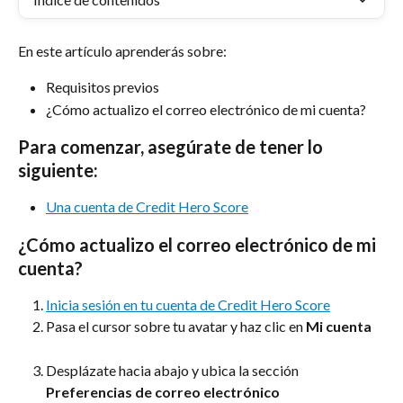
En este artículo aprenderás sobre:
Requisitos previos
¿Cómo actualizo el correo electrónico de mi cuenta?
Para comenzar, asegúrate de tener lo 
siguiente:
Una cuenta de Credit Hero Score
¿Cómo actualizo el correo electrónico de mi 
cuenta?
Inicia sesión en tu cuenta de Credit Hero Score
Pasa el cursor sobre tu avatar y haz clic en 
Mi cuenta
Desplázate hacia abajo y ubica la sección 
Preferencias de correo electrónico