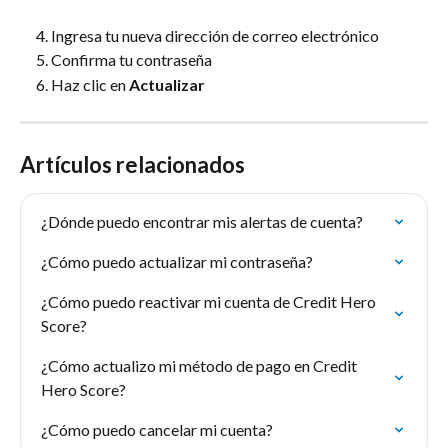
Ingresa tu nueva dirección de correo electrónico
Confirma tu contraseña
Haz clic en 
Actualizar
Artículos relacionados
¿Dónde puedo encontrar mis alertas de cuenta?
¿Cómo puedo actualizar mi contraseña?
¿Cómo puedo reactivar mi cuenta de Credit Hero 
Score?
¿Cómo actualizo mi método de pago en Credit 
Hero Score?
¿Cómo puedo cancelar mi cuenta?