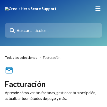
Ir al contenido principal
Buscar artículos...
Todas las colecciones
Facturación
Facturación
Aprende cómo ver tus facturas, gestionar tu suscripción,
actualizar tus métodos de pago y más.