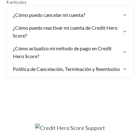
4 artículos
¿Cómo puedo cancelar mi cuenta?
¿Cómo puedo reactivar mi cuenta de Credit Hero
Score?
¿Cómo actualizo mi método de pago en Credit
Hero Score?
Política de Cancelación, Terminación y Reembolso