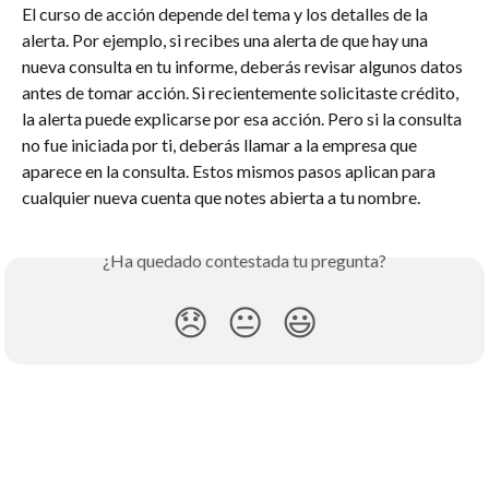
El curso de acción depende del tema y los detalles de la 
alerta. Por ejemplo, si recibes una alerta de que hay una 
nueva consulta en tu informe, deberás revisar algunos datos 
antes de tomar acción. Si recientemente solicitaste crédito, 
la alerta puede explicarse por esa acción. Pero si la consulta 
no fue iniciada por ti, deberás llamar a la empresa que 
aparece en la consulta. Estos mismos pasos aplican para 
cualquier nueva cuenta que notes abierta a tu nombre.
¿Ha quedado contestada tu pregunta?
😞
😐
😃