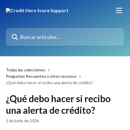
Ir al contenido principal
Buscar artículos...
Todas las colecciones
Preguntas frecuentes y otros recursos
¿Qué debo hacer si recibo una alerta de crédito?
¿Qué debo hacer si recibo
una alerta de crédito?
1 de junio de 2026